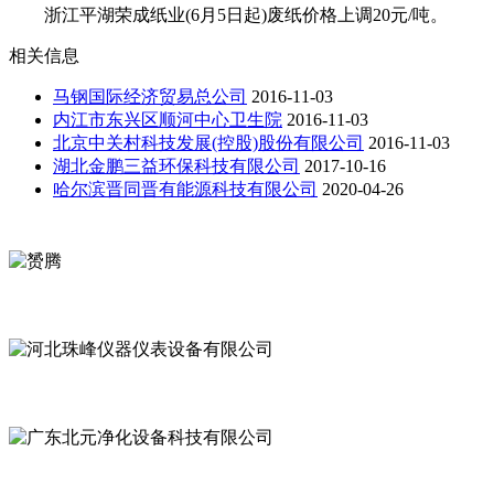
浙江平湖荣成纸业(6月5日起)废纸价格上调20元/吨。
相关信息
马钢国际经济贸易总公司
2016-11-03
内江市东兴区顺河中心卫生院
2016-11-03
北京中关村科技发展(控股)股份有限公司
2016-11-03
湖北金鹏三益环保科技有限公司
2017-10-16
哈尔滨晋同晋有能源科技有限公司
2020-04-26