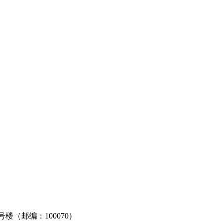
3号楼（邮编：100070）