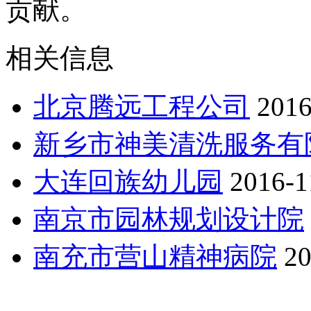
贡献。
相关信息
北京腾远工程公司
2016
新乡市神美清洗服务有
大连回族幼儿园
2016-1
南京市园林规划设计院
南充市营山精神病院
20