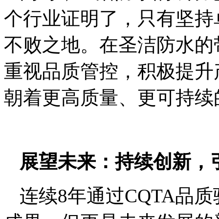
个行业证明了，只有坚持
不败之地。在圣洁防水的
重视品质管控，积极提升
朝着更高质量、更可持续
展望未来：持续创新，
连续8年通过CQTA品