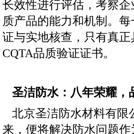
长效性进行评估，考察企
质产品的能力和机制。每
证与实地核查，只有真正
CQTA品质验证证书。
圣洁防水：八年荣耀，
北京圣洁防水材料有限公
来，便将解决防水问题作