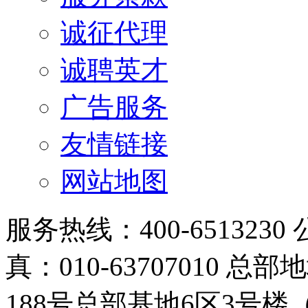
诚征代理
诚聘英才
广告服务
友情链接
网站地图
服务热线：400-6513230 
真：010-63707010
188号总部基地6区3号楼（