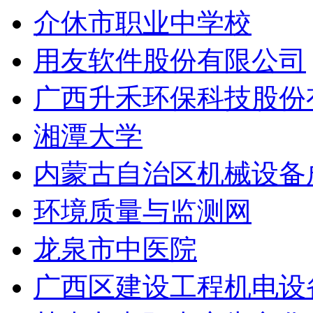
介休市职业中学校
用友软件股份有限公司
广西升禾环保科技股份
湘潭大学
内蒙古自治区机械设备
环境质量与监测网
龙泉市中医院
广西区建设工程机电设