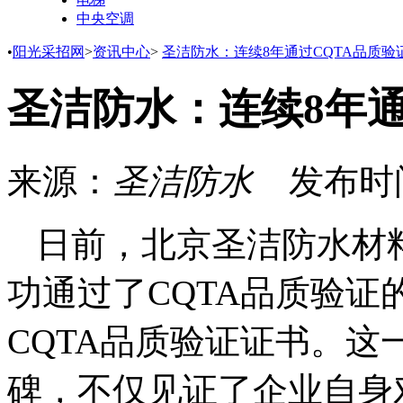
中央空调
•
阳光采招网
>
资讯中心
>
圣洁防水：连续8年通过CQTA品质验
圣洁防水：连续8年通
来源：
圣洁防水
发布时
日前，北京圣洁防水材
功通过了CQTA品质验证
CQTA品质验证证书。
碑，不仅见证了企业自身