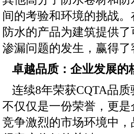
间的考验和环境的挑战。
防水的产品为建筑提供了
渗漏问题的发生，赢得了
卓越品质：企业发展的
连续8年荣获CQTA品
不仅仅是一份荣誉，更是
竞争激烈的市场环境中，