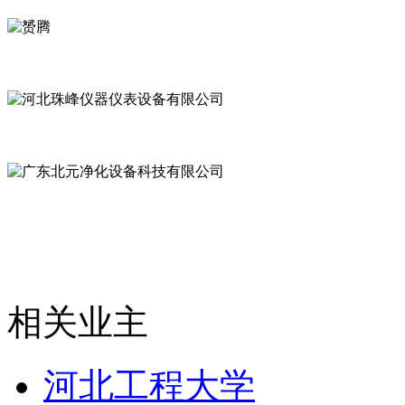
相关业主
河北工程大学