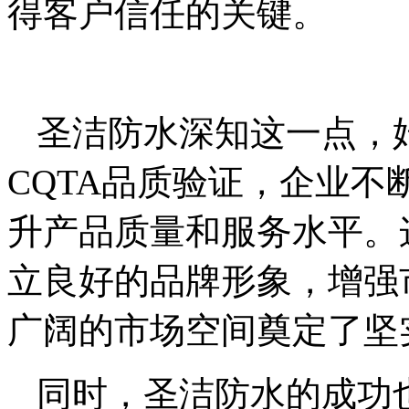
得客户信任的关键。
圣洁防水深知这一点，
CQTA品质验证，企业
升产品质量和服务水平。
立良好的品牌形象，增强
广阔的市场空间奠定了坚
同时，圣洁防水的成功