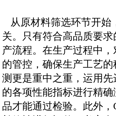
从原材料筛选环节开始，
关。只有符合高品质要求
产流程。在生产过程中，
的管控，确保生产工艺的
测更是重中之重，运用先
的各项性能指标进行精确
品才能通过检验。此外，