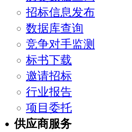
招标信息发布
数据库查询
竞争对手监测
标书下载
邀请招标
行业报告
项目委托
供应商服务