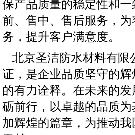
保产品质量的稳定性和一
前、售中、售后服务，为
务，提升客户满意度。
北京圣洁防水材料有限公
证，是企业品质坚守的辉
的有力诠释。在未来的发
砺前行，以卓越的品质为
加辉煌的篇章，为推动我