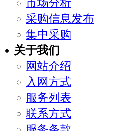
市场分析
采购信息发布
集中采购
关于我们
网站介绍
入网方式
服务列表
联系方式
服务条款