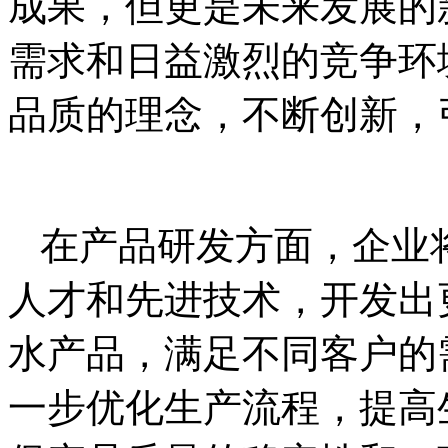
成果，但更是未来发展的
需求和日益激烈的竞争环
品质的理念，不断创新，
在产品研发方面，企业
人才和先进技术，开发出
水产品，满足不同客户的
一步优化生产流程，提高