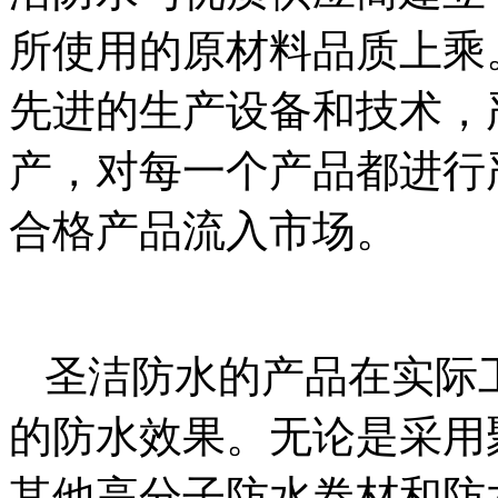
所使用的原材料品质上乘
先进的生产设备和技术，
产，对每一个产品都进行
合格产品流入市场。
圣洁防水的产品在实际
的防水效果。无论是采用
其他高分子防水卷材和防