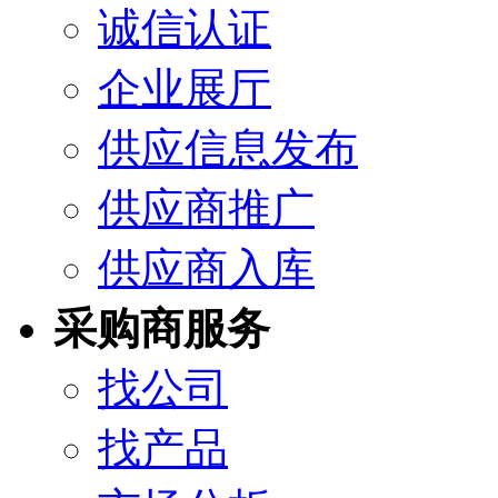
诚信认证
企业展厅
供应信息发布
供应商推广
供应商入库
采购商服务
找公司
找产品