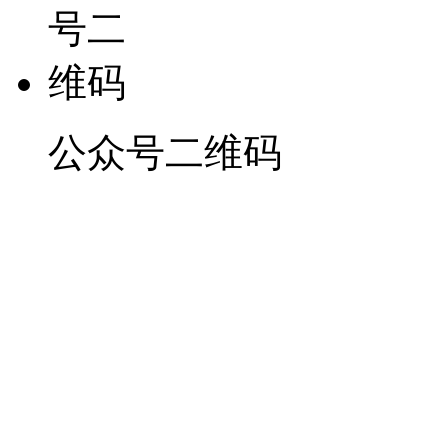
公众号二维码