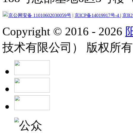
京公网安备 11010602030059号
|
京ICP备14019917号-4
|
京B2-
Copyright
©
2016 - 2026
技术有限公司） 版权所有 