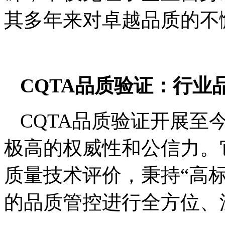
其多年来对卓越品质的不
CQTA
品质验证：行业
CQTA品质验证开展至
极高的权威性和公信力。
质量技术评价，秉持“高
的品质管控进行全方位、