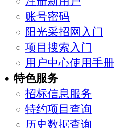
注册新用户
账号密码
阳光采招网入门
项目搜索入门
用户中心使用手册
特色服务
招标信息服务
特约项目查询
历史数据查询