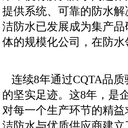
提供系统、可靠的防水解
洁防水已发展成为集产品
体的规模化公司，在防水
连续8年通过CQTA品
的坚实足迹。这8年，是
对每一个生产环节的精益
洁防水与优质供应商建立