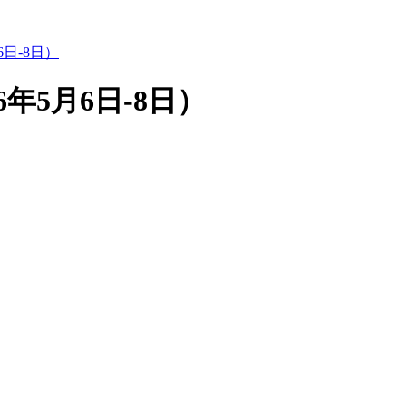
日-8日）
年5月6日-8日）