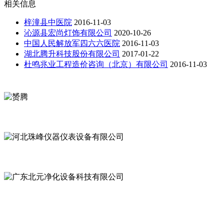
相关信息
梓潼县中医院
2016-11-03
沁源县宏尚灯饰有限公司
2020-10-26
中国人民解放军四六六医院
2016-11-03
湖北腾升科技股份有限公司
2017-01-22
杜鸣兆业工程造价咨询（北京）有限公司
2016-11-03