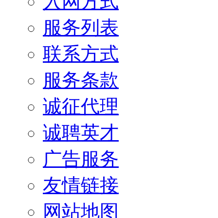
入网方式
服务列表
联系方式
服务条款
诚征代理
诚聘英才
广告服务
友情链接
网站地图