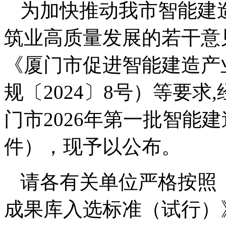
为加快推动我市智能建
筑业高质量发展的若干意见
《厦门市促进智能建造产
规〔2024〕8号）等要
门市2026年第一批智能
件），现予以公布。
请各有关单位严格按照
成果库入选标准（试行）