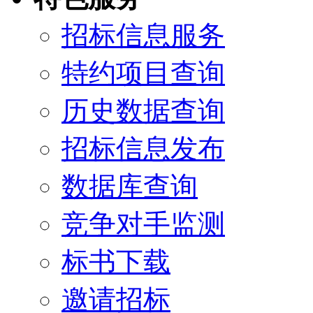
招标信息服务
特约项目查询
历史数据查询
招标信息发布
数据库查询
竞争对手监测
标书下载
邀请招标