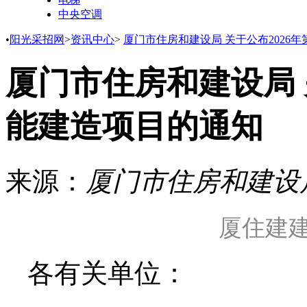
中央空调
•
阳光采招网
>
资讯中心
>
厦门市住房和建设局 关于公布2026
厦门市住房和建设局 
能建造项目的通知
来源：
厦门市住房和建设
厦住建建
各有关单位：