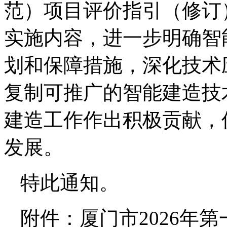
范）项目评价指引（修订
实施内容，进一步明确智
划和保障措施，深化技术
复制可推广的智能建造技
建造工作作出积极贡献，
发展。
特此通知。
附件：厦门市2026年