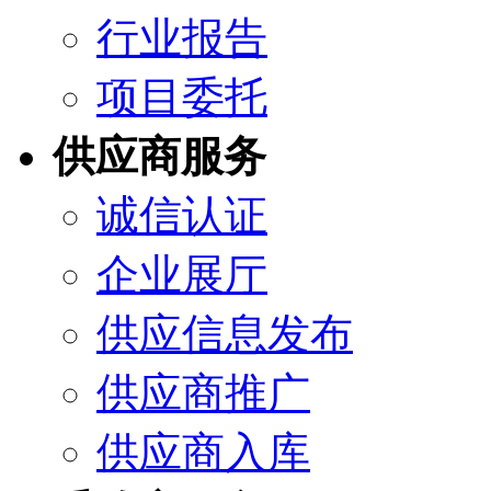
行业报告
项目委托
供应商服务
诚信认证
企业展厅
供应信息发布
供应商推广
供应商入库