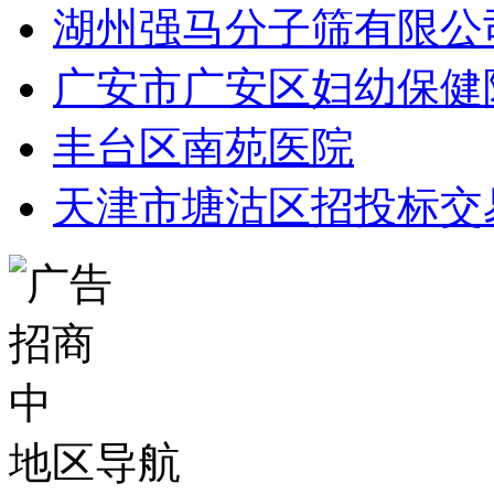
湖州强马分子筛有限公
广安市广安区妇幼保健
丰台区南苑医院
天津市塘沽区招投标交
地区导航