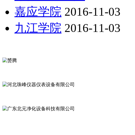
嘉应学院
2016-11-03
九江学院
2016-11-03