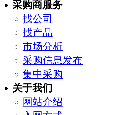
采购商服务
找公司
找产品
市场分析
采购信息发布
集中采购
关于我们
网站介绍