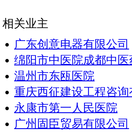
相关业主
广东创意电器有限公司
绵阳市中医院成都中医
温州市东瓯医院
重庆西征建设工程咨询
永康市第一人民医院
广州固臣贸易有限公司