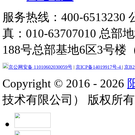
服务热线：400-6513230 
真：010-63707010
188号总部基地6区3号楼（
京公网安备 11010602030059号
|
京ICP备14019917号-4
|
京B2-
Copyright
©
2016 - 2026
技术有限公司） 版权所有 