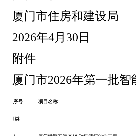
厦门市住房和建设局
2026年4月30日
附件
厦门市2026年第一批
序号
项目名称
Ⅰ类