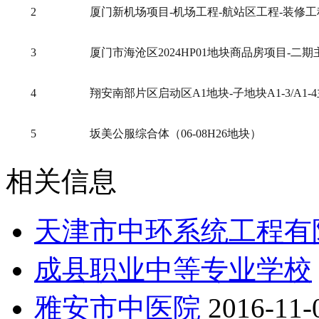
2
厦门新机场项目-机场工程-航站区工程-装修
3
厦门市海沧区2024HP01地块商品房项目-二
4
翔安南部片区启动区A1地块-子地块A1-3/A1-
5
坂美公服综合体（06-08H26地块）
相关信息
天津市中环系统工程有
成县职业中等专业学校
雅安市中医院
2016-11-