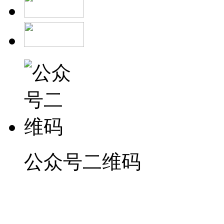
公众号二维码