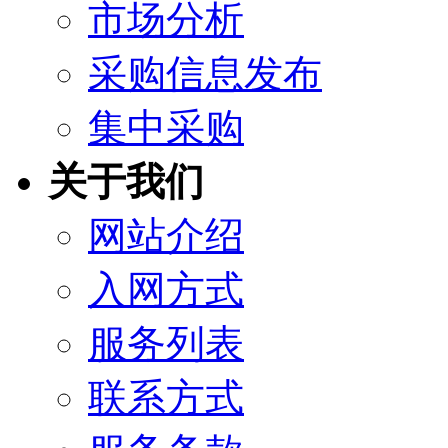
市场分析
采购信息发布
集中采购
关于我们
网站介绍
入网方式
服务列表
联系方式