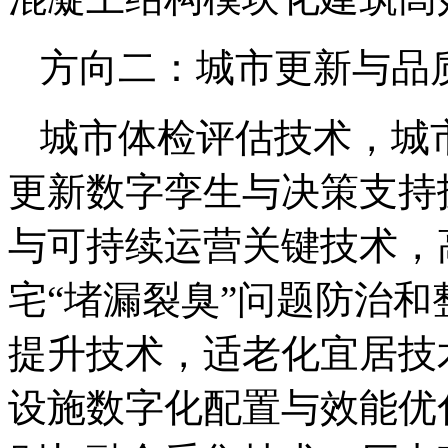
方向二：城市更新与品
城市体检评估技术，城
更新数字孪生与决策支持
与可持续运营关键技术，
宅“堵漏裂臭”问题防治
提升技术，适老化宜居技
设施数字化配置与效能优