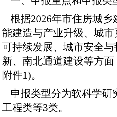
一、申报重点和申报类
根据2026年市住房城
能建造与产业升级、城市
可持续发展、城市安全与
新、南北通道建设等方面
附件1)。
申报类型分为软科学研
工程类等3类。