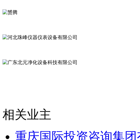
相关业主
重庆国际投资咨询集团