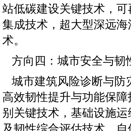
站低碳建设关键技术，可
集成技术，超大型深远海
术。
方向四：城市安全与韧
城市建筑风险诊断与防
高效韧性提升与功能保障
别关键技术，基础设施运
及韧性综合评估技术，自