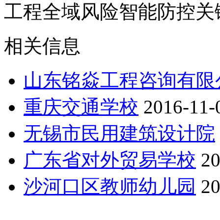
工程全域风险智能防控关
相关信息
山东铭焱工程咨询有限
重庆交通学校
2016-11-
无锡市民用建筑设计院
广东省对外贸易学校
20
沙河口区教师幼儿园
20