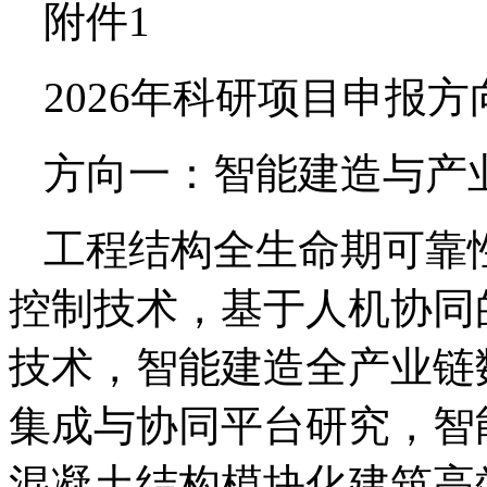
附件1
2026年科研项目申报方
方向一：智能建造与产
工程结构全生命期可靠
控制技术，基于人机协同
技术，智能建造全产业链
集成与协同平台研究，智
混凝土结构模块化建筑高