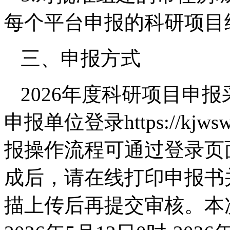
每个平台申报的科研项目
三、申报方式
2026年度科研项目申
申报单位登录https://kjwsw
报操作流程可通过登录页
成后，请在线打印申报书
描上传后再提交审核。本