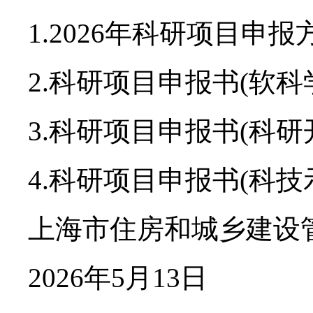
1.2026年科研项目申报
2.科研项目申报书(软科
3.科研项目申报书(科研
4.科研项目申报书(科技
上海市住房和城乡建设
2026年5月13日