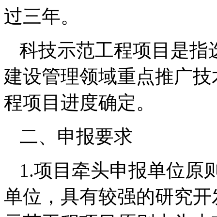
过三年。
科技示范工程项目是指
建设管理领域重点推广技
程项目进度确定。
二、申报要求
1.项目牵头申报单位原
单位，具有较强的研究开