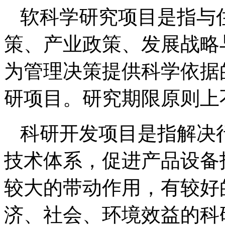
软科学研究项目是指与
策、产业政策、发展战略
为管理决策提供科学依据
研项目。研究期限原则上
科研开发项目是指解决
技术体系，促进产品设备
较大的带动作用，有较好
济、社会、环境效益的科