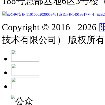
188号总部基地6区3号楼（
京公网安备 11010602030059号
|
京ICP备14019917号-4
|
京B2-
Copyright
©
2016 - 2026
技术有限公司） 版权所有 