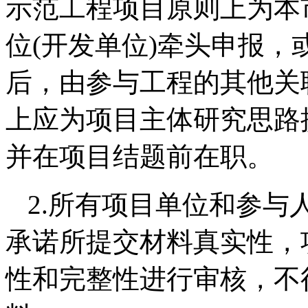
示范工程项目原则上为本
位(开发单位)牵头申报，
后，由参与工程的其他关
上应为项目主体研究思路
并在项目结题前在职。
2.所有项目单位和参与
承诺所提交材料真实性，
性和完整性进行审核，不