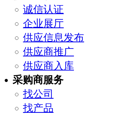
诚信认证
企业展厅
供应信息发布
供应商推广
供应商入库
采购商服务
找公司
找产品