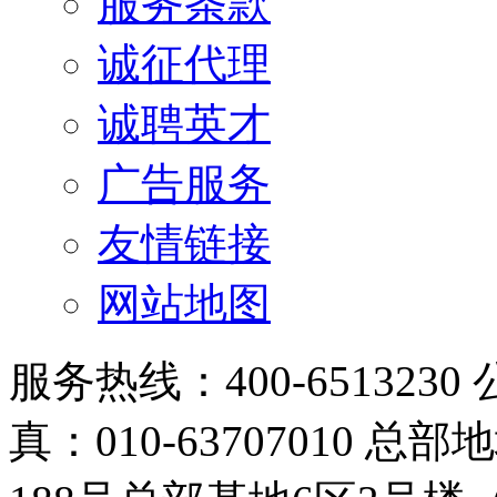
服务条款
诚征代理
诚聘英才
广告服务
友情链接
网站地图
服务热线：400-6513230 
真：010-63707010