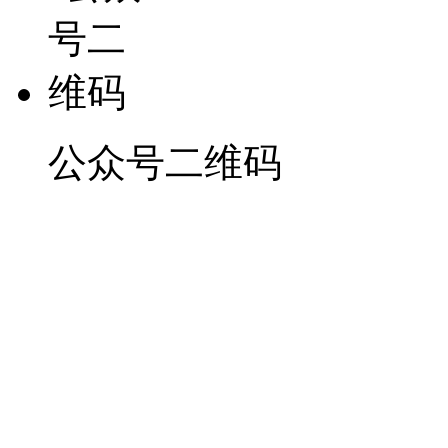
公众号二维码