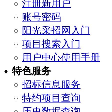
注册新用户
账号密码
阳光采招网入门
项目搜索入门
用户中心使用手册
特色服务
招标信息服务
特约项目查询
历史数据查询