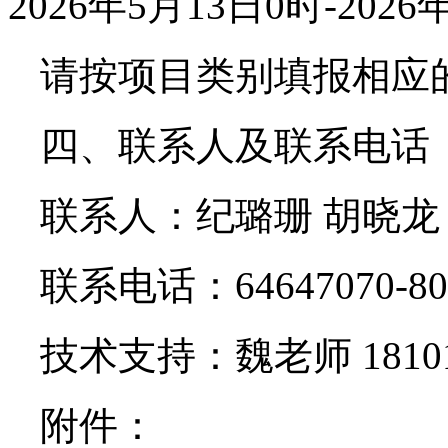
2026年5月13日0时-202
请按项目类别填报相应的
四、联系人及联系电话
联系人：纪璐珊 胡晓龙
联系电话：64647070-8072
技术支持：魏老师 181017
附件：