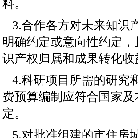
料。
3.合作各方对未来知识
明确约定或意向性约定，
识产权归属和成果转化收
4.科研项目所需的研究
费预算编制应符合国家及
定。
5.对批准组建的市住房