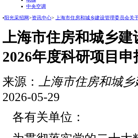
中央空调
•
阳光采招网
>
资讯中心
>
上海市住房和城乡建设管理委员会关于
上海市住房和城乡建
2026年度科研项目
来源：
上海市住房和城乡
2026-05-29
各有关单位：