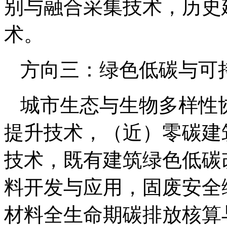
别与融合采集技术，历史
术。
方向三：绿色低碳与可
城市生态与生物多样性
提升技术，（近）零碳建
技术，既有建筑绿色低碳
料开发与应用，固废安全
材料全生命期碳排放核算