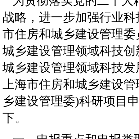
为贯彻落实党的二十大
战略，进一步加强行业科
市住房和城乡建设管理委
城乡建设管理领域科技创
城乡建设管理领域科技发展
上海市住房和城乡建设管
乡建设管理委)科研项目
下。