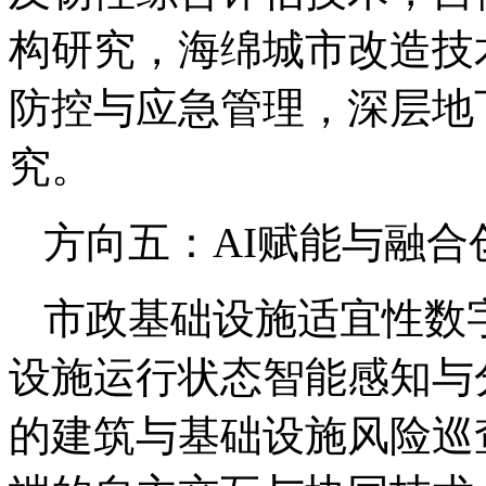
构研究，海绵城市改造技
防控与应急管理，深层地
究。
方向五：AI赋能与融合
市政基础设施适宜性数
设施运行状态智能感知与
的建筑与基础设施风险巡