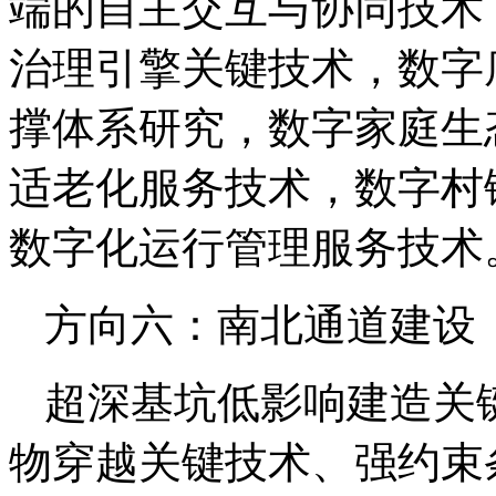
端的自主交互与协同技术
治理引擎关键技术，数字
撑体系研究，数字家庭生
适老化服务技术，数字村
数字化运行管理服务技术
方向六：南北通道建设
超深基坑低影响建造关
物穿越关键技术、强约束