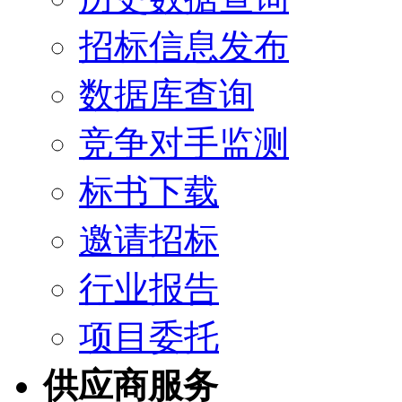
招标信息发布
数据库查询
竞争对手监测
标书下载
邀请招标
行业报告
项目委托
供应商服务