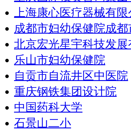
上海康心医疗器械有限
成都市妇幼保健院成都
北京宏光星宇科技发展
乐山市妇幼保健院
自贡市自流井区中医院
重庆钢铁集团设计院
中国药科大学
石景山二小