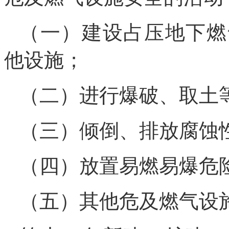
（一）建设占压地下燃
他设施；
（二）进行爆破、取土
（三）倾倒、排放腐蚀
（四）放置易燃易爆危
（五）其他危及燃气设