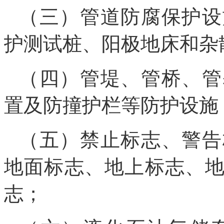
（三）管道防腐保护设
护测试桩、阳极地床和杂
（四）管堤、管桥、管
置及防撞护栏等防护设施
（五）禁止标志、警告
地面标志、地上标志、
志；