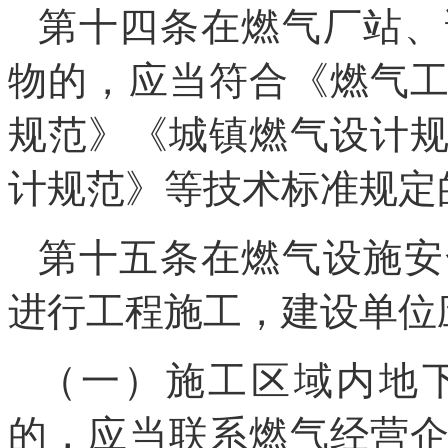
第十四条在燃气厂站、
物的，应当符合《燃气
规范》《城镇燃气设计
计规范》等技术标准规定
第十五条在燃气设施安
进行工程施工，建设单位
（一）施工区域内地
的，应当联系燃气经营