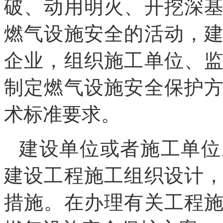
破、动用明火、开挖深
燃气设施安全的活动，
企业，组织施工单位、
制定燃气设施安全保护
术标准要求。
建设单位或者施工单位
建设工程施工组织设计
措施。在办理有关工程