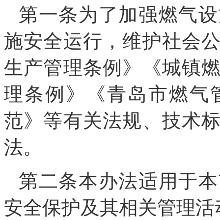
第一条为了加强燃气设
施安全运行，维护社会
生产管理条例》《城镇
理条例》《青岛市燃气
范》等有关法规、技术
法。
第二条本办法适用于本
安全保护及其相关管理活