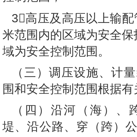
3高压及高压以上输
米范围内的区域为安全保
域为安全控制范围。
（三）调压设施、计量
围和安全控制范围根据有
（四）沿河（海）、
堤、沿公路、穿（跨）