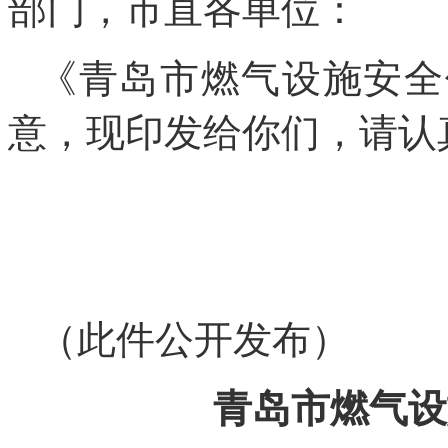
部门，市直各单位：
《青岛市燃气设施安全
意，现印发给你们，请认
（此件公开发布）
青岛市燃气设