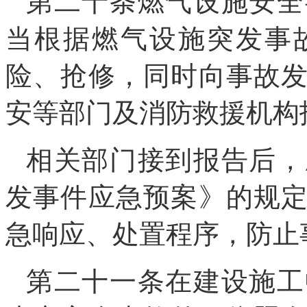
第二十条燃气设施安全
当根据燃气设施突发事
险、抢修，同时向事故
安等部门及消防救援机构
相关部门接到报告后，
发事件应急预案》的规
急响应、处置程序，防止
第二十一条在建设施工