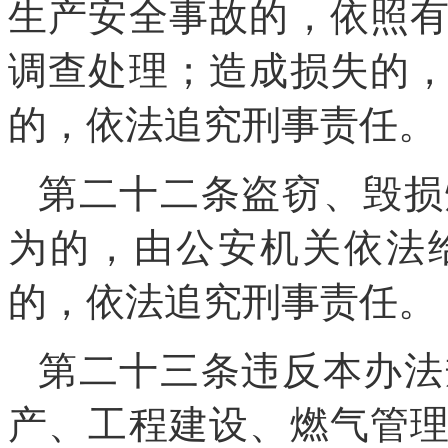
生产安全事故的，依照
调查处理；造成损失的
的，依法追究刑事责任。
第二十二条盗窃、毁损
为的，由公安机关依法
的，依法追究刑事责任。
第二十三条违反本办法
产、工程建设、燃气管