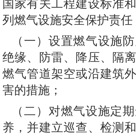
国家有关工程建设标准
列燃气设施安全保护责任
（一）设置燃气设施防
绝缘、防雷、降压、隔
燃气管道架空或沿建筑
害的措施；
（二）对燃气设施定期
养，并建立巡查、检测