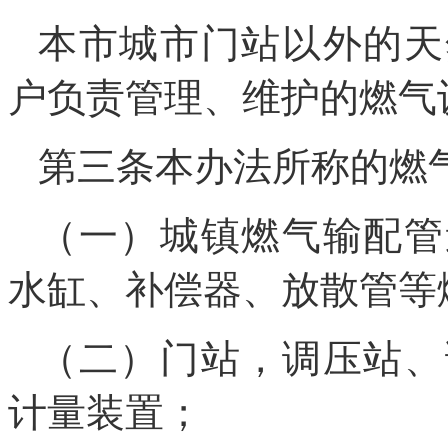
本市城市门站以外的天
户负责管理、维护的燃气
第三条本办法所称的燃
（一）城镇燃气输配管
水缸、补偿器、放散管等
（二）门站，调压站、
计量装置；