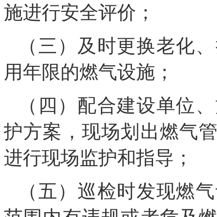
施进行安全评价；
（三）及时更换老化、
用年限的燃气设施；
（四）配合建设单位、
护方案，现场划出燃气
进行现场监护和指导；
（五）巡检时发现燃气