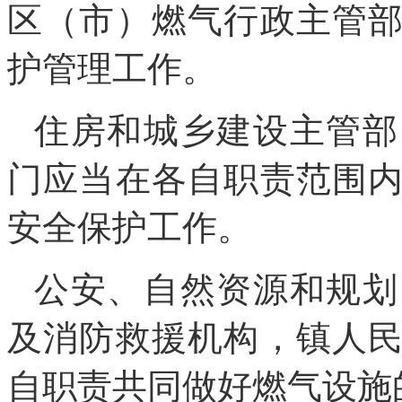
区（市）燃气行政主管
护管理工作。
住房和城乡建设主管部
门应当在各自职责范围
安全保护工作。
公安、自然资源和规划
及消防救援机构，镇人
自职责共同做好燃气设施