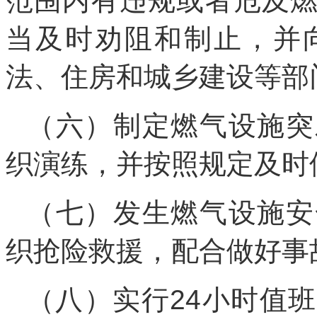
范围内有违规或者危及
当及时劝阻和制止，并
法、住房和城乡建设等部
（六）制定燃气设施突
织演练，并按照规定及时
（七）发生燃气设施安
织抢险救援，配合做好事
（八）实行24小时值