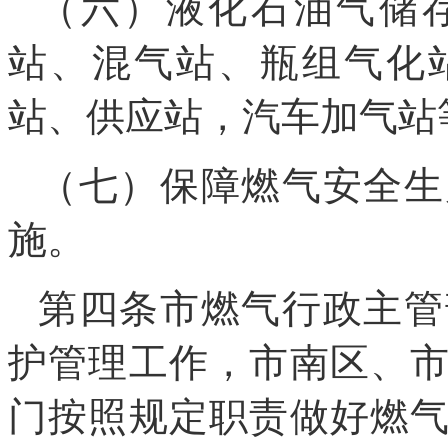
（六）液化石油气储
站、混气站、瓶组气化
站、供应站，汽车加气站
（七）保障燃气安全生
施。
第四条市燃气行政主管
护管理工作，市南区、
门按照规定职责做好燃