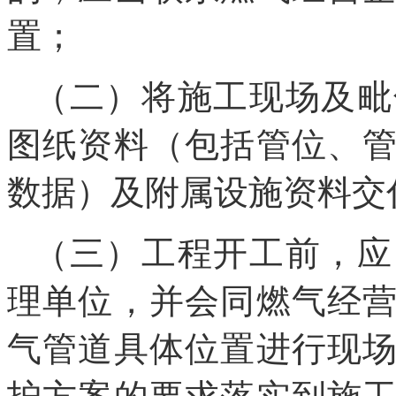
置；
（二）将施工现场及毗
图纸资料（包括管位、
数据）及附属设施资料交
（三）工程开工前，应
理单位，并会同燃气经
气管道具体位置进行现