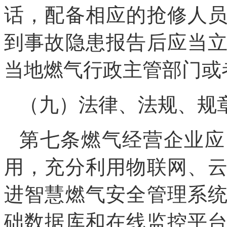
话，配备相应的抢修人
到事故隐患报告后应当
当地燃气行政主管部门或
（九）法律、法规、规
第七条燃气经营企业应
用，充分利用物联网、
进智慧燃气安全管理系
础数据库和在线监控平