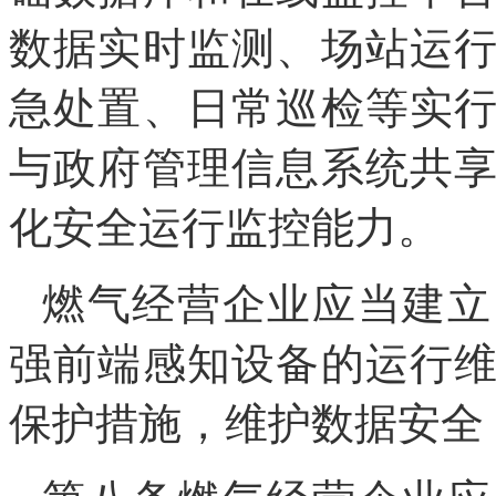
数据实时监测、场站运
急处置、日常巡检等实
与政府管理信息系统共
化安全运行监控能力。
燃气经营企业应当建立
强前端感知设备的运行
保护措施，维护数据安全