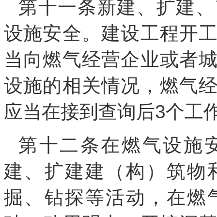
第十一条新建、扩建、
设施安全。建设工程开
当向燃气经营企业或者
设施的相关情况，燃气
应当在接到查询后3个工
第十二条在燃气设施
建、扩建建（构）筑物
掘、钻探等活动，在燃