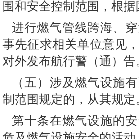
围和安全控制范围，根据
进行燃气管线跨海、穿
事先征求相关单位意见
对外发布航行警（通）告
（五）涉及燃气设施有
制范围规定的，从其规定
第十条在燃气设施的安
危及燃气设施安全的活动