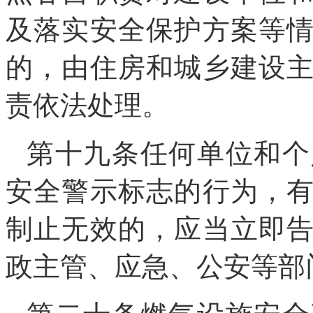
及落实安全保护方案等
的，由住房和城乡建设
责依法处理。
第十九条任何单位和个
安全警示标志的行为，
制止无效的，应当立即
政主管、应急、公安等部