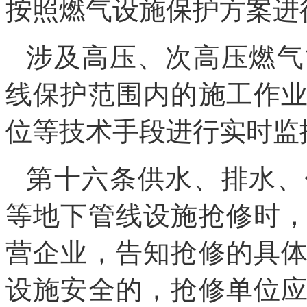
按照燃气设施保护方案进
涉及高压、次高压燃气
线保护范围内的施工作
位等技术手段进行实时监
第十六条供水、排水、
等地下管线设施抢修时
营企业，告知抢修的具
设施安全的，抢修单位