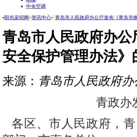
中央空调
•
阳光采招网
>
资讯中心
>
青岛市人民政府办公厅发布《青岛市
青岛市人民政府办公
安全保护管理办法》
来源：
青岛市人民政府办
青政办发
各区、市人民政府，青