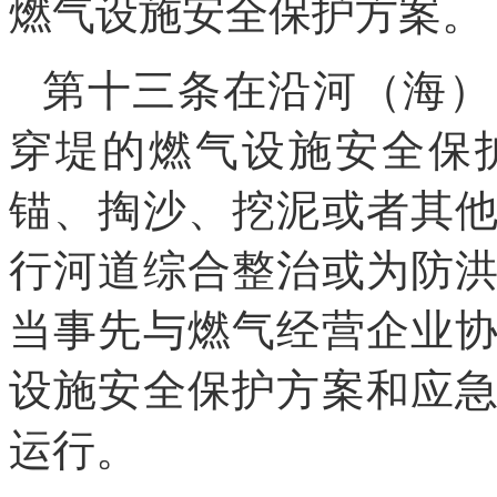
燃气设施安全保护方案。
第十三条在沿河（海）
穿堤的燃气设施安全保
锚、掏沙、挖泥或者其
行河道综合整治或为防
当事先与燃气经营企业
设施安全保护方案和应
运行。