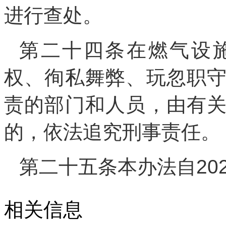
进行查处。
第二十四条在燃气设
权、徇私舞弊、玩忽职
责的部门和人员，由有
的，依法追究刑事责任。
第二十五条本办法自20
相关信息