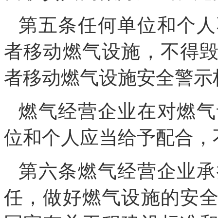
第五条任何单位和个人
者移动燃气设施，不得
者移动燃气设施安全警示
燃气经营企业在对燃气
位和个人应当给予配合，
第六条燃气经营企业承
任，做好燃气设施的安