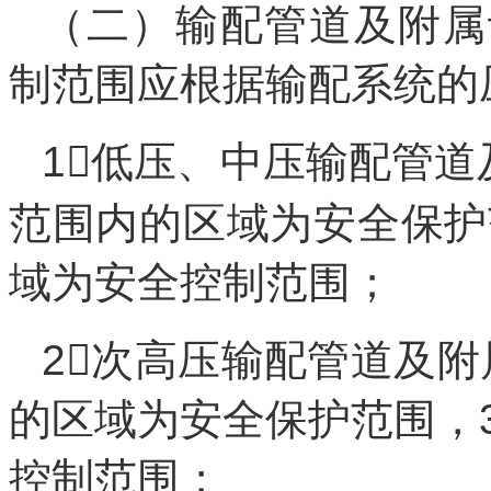
（二）输配管道及附属
制范围应根据输配系统的
1低压、中压输配管道
范围内的区域为安全保护
域为安全控制范围；
2次高压输配管道及
的区域为安全保护范围，
控制范围；