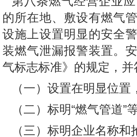
第八条燃气经营企业应
的所在地、敷设有燃气
设施上设置明显的安全
装燃气泄漏报警装置。
气标志标准》的规定，并
（一）设置在明显位置
（二）标明“燃气管道”
（三）标明企业名称和