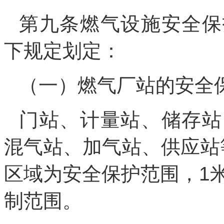
第九条燃气设施安全保
下规定划定：
（一）燃气厂站的安全
门站、计量站、储存站
混气站、加气站、供应站
区域为安全保护范围，1
制范围。