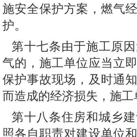
施安全保护方案，燃气
护。
第十七条由于施工原因
气的，施工单位应当立
保护事故现场，及时通
而造成的经济损失，施工
第十八条住房和城乡建
照各自职责对建设单位