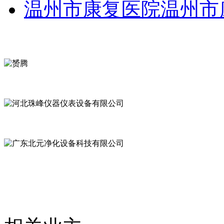
温州市康复医院温州市