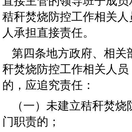
直接主管的领导班子成员
秸秆焚烧防控工作相关人
人承担直接责任。
第四条地方政府、相关
秆焚烧防控工作相关人员
的，应追究责任：
（一）未建立秸秆焚烧
门职责的；