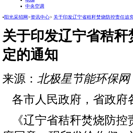
中央空调
•
阳光采招网
>
资讯中心
>
关于印发辽宁省秸秆焚烧防控责任追
关于印发辽宁省秸秆
定的通知
来源：
北极星节能环保网
各市人民政府，省政府
《辽宁省秸秆焚烧防控