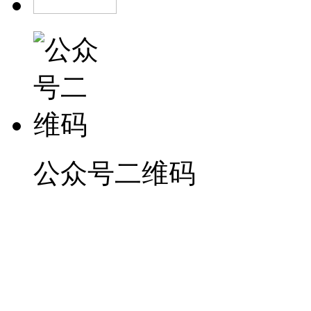
公众号二维码