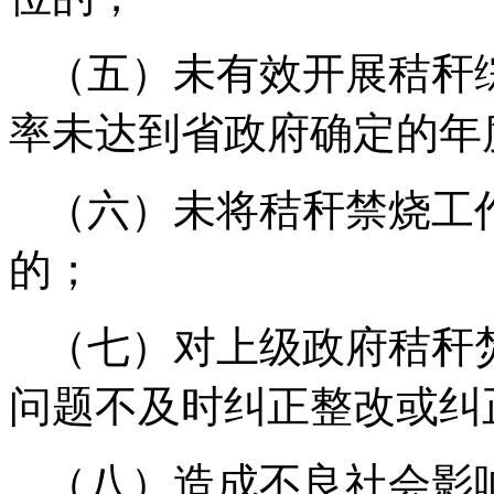
（五）未有效开展秸秆
率未达到省政府确定的年
（六）未将秸秆禁烧工
的；
（七）对上级政府秸秆
问题不及时纠正整改或纠
（八）造成不良社会影