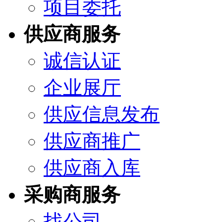
项目委托
供应商服务
诚信认证
企业展厅
供应信息发布
供应商推广
供应商入库
采购商服务
找公司