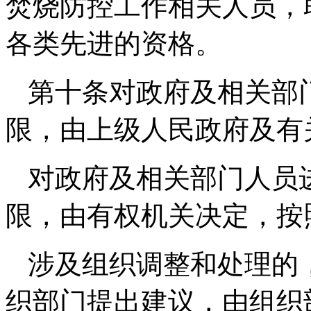
焚烧防控工作相关人员，
各类先进的资格。
第十条对政府及相关部
限，由上级人民政府及有
对政府及相关部门人员
限，由有权机关决定，按
涉及组织调整和处理的
织部门提出建议，由组织