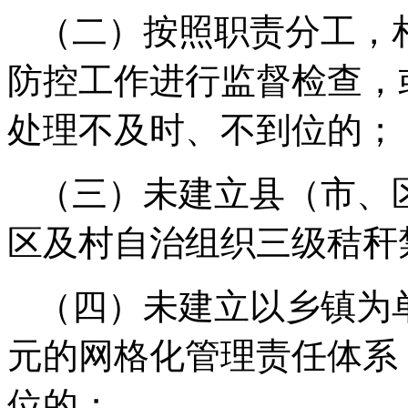
（二）按照职责分工，
防控工作进行监督检查，
处理不及时、不到位的；
（三）未建立县（市、
区及村自治组织三级秸秆
（四）未建立以乡镇为
元的网格化管理责任体系
位的；