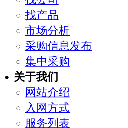
找产品
市场分析
采购信息发布
集中采购
关于我们
网站介绍
入网方式
服务列表