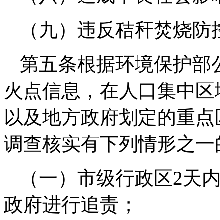
（九）违反秸秆焚烧防
第五条根据环境保护部
火点信息，在人口集中区
以及地方政府划定的重点
调查核实有下列情形之一
（一）市级行政区2天
政府进行追责；