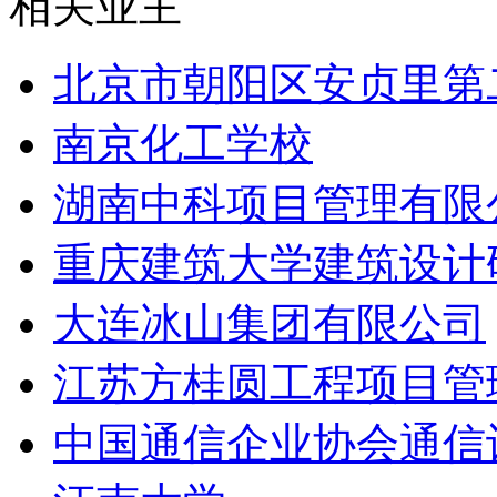
相关业主
北京市朝阳区安贞里第
南京化工学校
湖南中科项目管理有限
重庆建筑大学建筑设计
大连冰山集团有限公司
江苏方桂圆工程项目管
中国通信企业协会通信