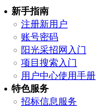
新手指南
注册新用户
账号密码
阳光采招网入门
项目搜索入门
用户中心使用手册
特色服务
招标信息服务