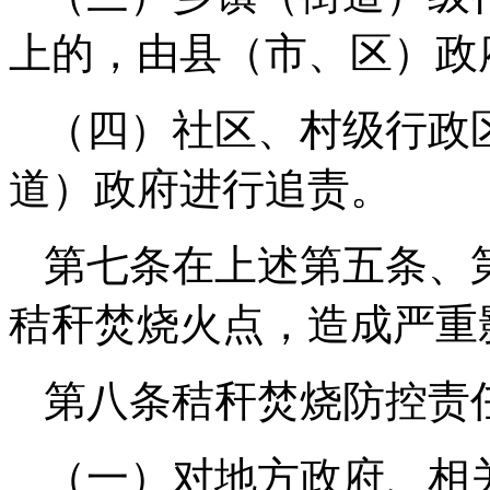
上的，由县（市、区）政
（四）社区、村级行政
道）政府进行追责。
第七条在上述第五条、
秸秆焚烧火点，造成严重
第八条秸秆焚烧防控责
（一）对地方政府、相