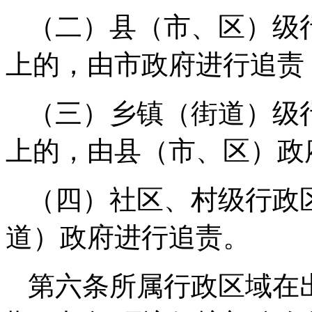
（二）县（市、区）级
上的，由市政府进行追责
（三）乡镇（街道）级
上的，由县（市、区）政
（四）社区、村级行政
道）政府进行追责。
第六条所属行政区域在