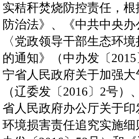
实秸秆焚烧防控责任，根
防治法》、《中共中央办
〈党政领导干部生态环境
的通知》（中办发〔201
宁省人民政府关于加强大
（辽委发〔2016〕2号
省人民政府办公厅关于印
环境损害责任追究实施细