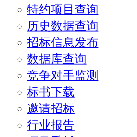
特约项目查询
历史数据查询
招标信息发布
数据库查询
竞争对手监测
标书下载
邀请招标
行业报告