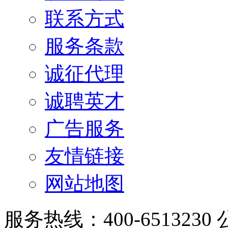
联系方式
服务条款
诚征代理
诚聘英才
广告服务
友情链接
网站地图
服务热线：400-6513230 