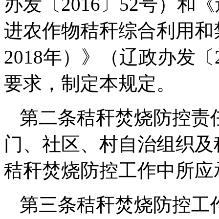
办发〔2016〕52号）
进农作物秸秆综合利用和禁
2018年）》（辽政办发〔
要求，制定本规定。
第二条秸秆焚烧防控责
门、社区、村自治组织及
秸秆焚烧防控工作中所应
第三条秸秆焚烧防控工