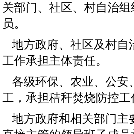
关部门、社区、村自治组
员。
地方政府、社区及村自
工作承担主体责任。
各级环保、农业、公安
工，承担秸秆焚烧防控工
地方政府和相关部门主