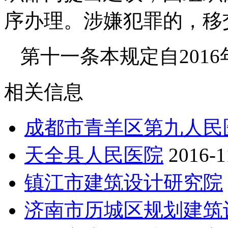
序办理。涉嫌犯罪的，移
第十一条本规定自2016
相关信息
成都市青羊区第九人民
天全县人民医院
2016-1
镇江市建筑设计研究院
济南市历城区规划建筑