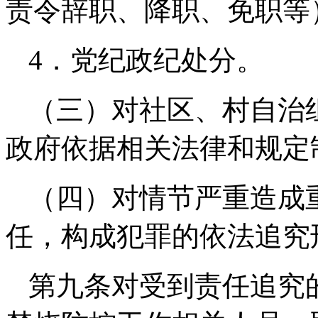
责令辞职、降职、免职等
4．党纪政纪处分。
（三）对社区、村自治
政府依据相关法律和规定
（四）对情节严重造成
任，构成犯罪的依法追究
第九条对受到责任追究