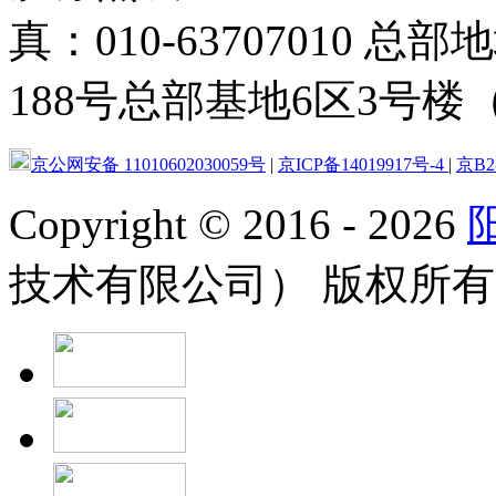
真：010-63707010
188号总部基地6区3号楼（
京公网安备 11010602030059号
|
京ICP备14019917号-4
|
京B2-
Copyright
©
2016 - 2026
技术有限公司） 版权所有 