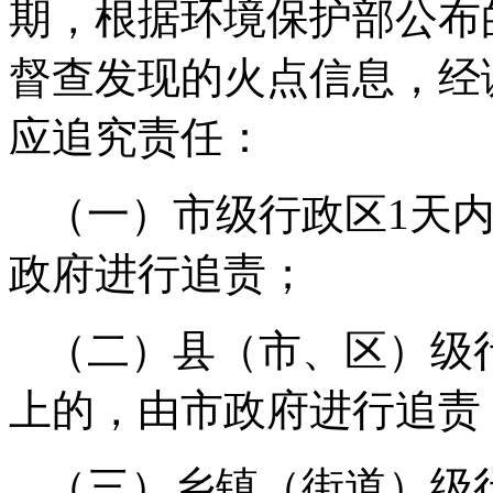
期，根据环境保护部公布
督查发现的火点信息，经
应追究责任：
（一）市级行政区1天
政府进行追责；
（二）县（市、区）级
上的，由市政府进行追责
（三）乡镇（街道）级