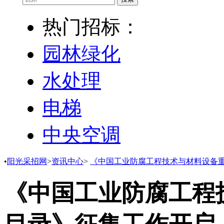
热门招标：
园林绿化
水处理
电梯
中央空调
•
阳光采招网
>
资讯中心
>
《中国工业防腐工程技术与材料设备
《中国工业防腐工程