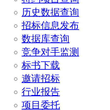
历史数据查询
招标信息发布
数据库查询
竞争对手监测
标书下载
邀请招标
行业报告
项目委托