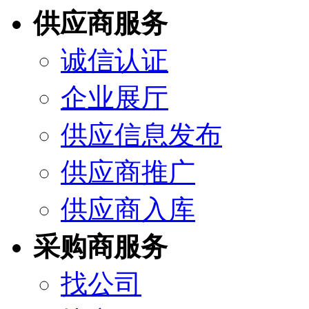
供应商服务
诚信认证
企业展厅
供应信息发布
供应商推广
供应商入库
采购商服务
找公司