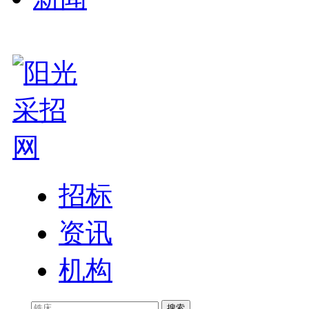
招标
资讯
机构
搜索