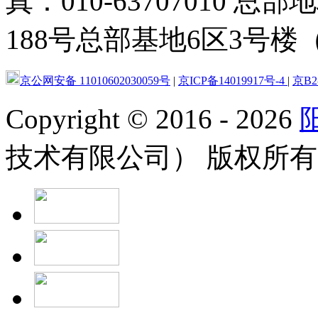
真：010-63707010
188号总部基地6区3号楼（
京公网安备 11010602030059号
|
京ICP备14019917号-4
|
京B2-
Copyright
©
2016 - 2026
技术有限公司） 版权所有 