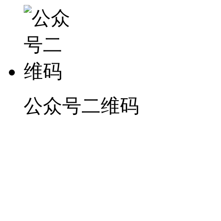
公众号二维码