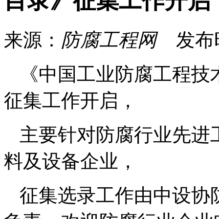
目录》征集工作开启
来源：
防腐工程网
发布
《中国工业防腐工程技
征集工作开启，
主要针对防腐行业先进
料及设备企业，
征集选录工作由中设协