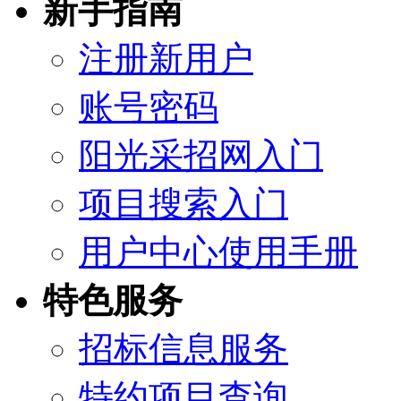
新手指南
注册新用户
账号密码
阳光采招网入门
项目搜索入门
用户中心使用手册
特色服务
招标信息服务
特约项目查询