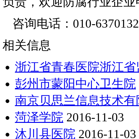
负责，欢迎防腐行业企业
咨询电话：010-63701323
相关信息
浙江省青春医院浙江省
彭州市蒙阳中心卫生院
南京贝思兰信息技术有
菏泽学院
2016-11-03
沐川县医院
2016-11-03