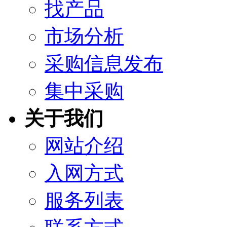
找产品
市场分析
采购信息发布
集中采购
关于我们
网站介绍
入网方式
服务列表