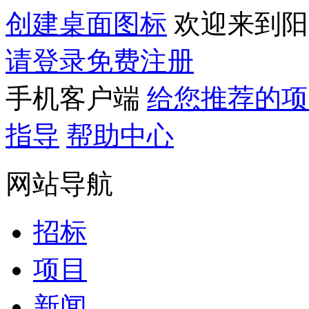
创建桌面图标
欢迎来到阳
请登录
免费注册
手机客户端
给您推荐的项
指导
帮助中心
网站导航
招标
项目
新闻