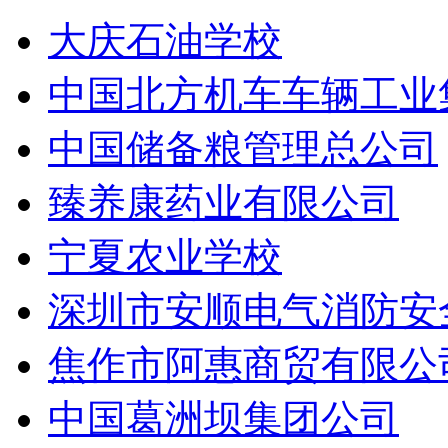
大庆石油学校
中国北方机车车辆工业
中国储备粮管理总公司
臻养康药业有限公司
宁夏农业学校
深圳市安顺电气消防安
焦作市阿惠商贸有限公
中国葛洲坝集团公司