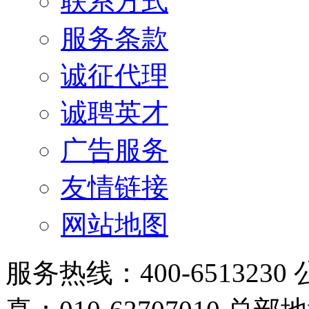
联系方式
服务条款
诚征代理
诚聘英才
广告服务
友情链接
网站地图
服务热线：400-6513230 