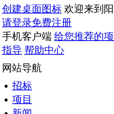
创建桌面图标
欢迎来到阳
请登录
免费注册
手机客户端
给您推荐的项
指导
帮助中心
网站导航
招标
项目
新闻