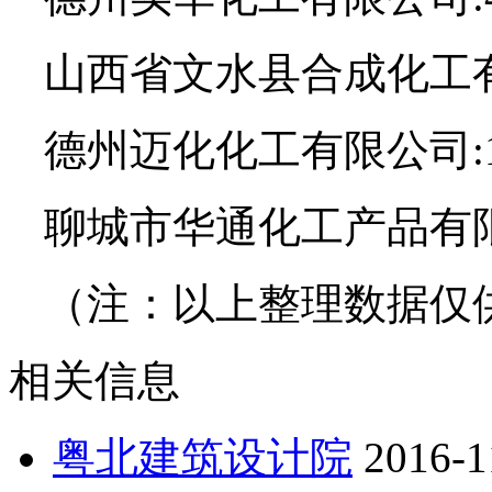
山西省文水县合成化工有限
德州迈化化工有限公司:1
聊城市华通化工产品有限公
（注：以上整理数据仅
相关信息
粤北建筑设计院
2016-1