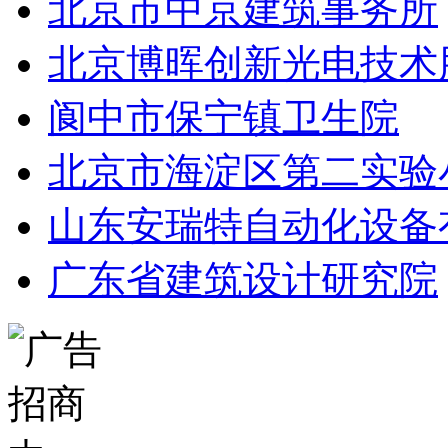
北京市中京建筑事务所
北京博晖创新光电技术
阆中市保宁镇卫生院
北京市海淀区第二实验
山东安瑞特自动化设备
广东省建筑设计研究院