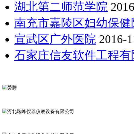
湖北第二师范学院
2016
南充市嘉陵区妇幼保健
宣武区广外医院
2016-1
石家庄信友软件工程有