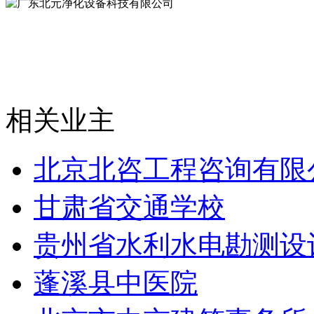
相关业主
北京北咨工程咨询有限
甘肃省交通学校
贵州省水利水电勘测设
蓬溪县中医院