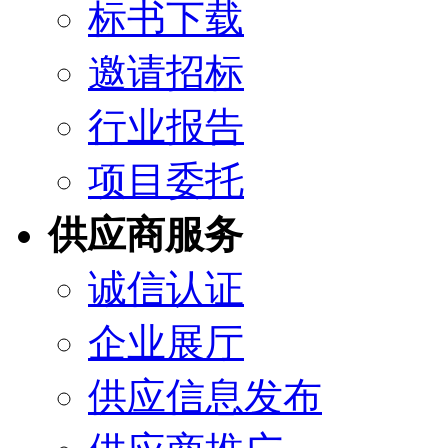
标书下载
邀请招标
行业报告
项目委托
供应商服务
诚信认证
企业展厅
供应信息发布