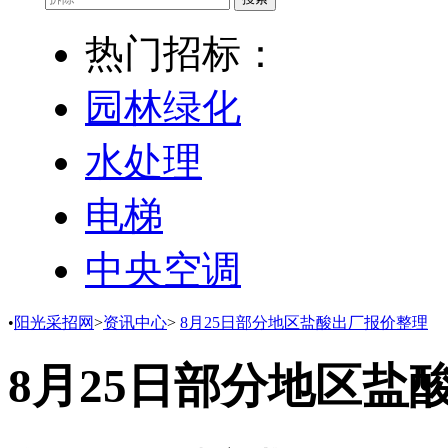
热门招标：
园林绿化
水处理
电梯
中央空调
•
阳光采招网
>
资讯中心
>
8月25日部分地区盐酸出厂报价整理
8月25日部分地区盐