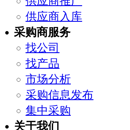
供应商推广
供应商入库
采购商服务
找公司
找产品
市场分析
采购信息发布
集中采购
关于我们