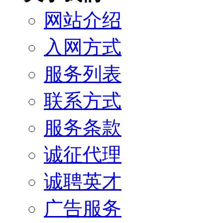
网站介绍
入网方式
服务列表
联系方式
服务条款
诚征代理
诚聘英才
广告服务