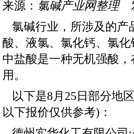
来源：
氯碱产业网整理
发
氯碱行业，所涉及的产
酸、液氯、氯化钙、氯化
中盐酸是一种无机强酸，
用。
以下是8月25日部分地
以下报价仅供参考)：
德州实华化工有限公司:4