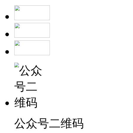
公众号二维码