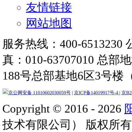
友情链接
网站地图
服务热线：400-6513230 
真：010-63707010
188号总部基地6区3号楼（
京公网安备 11010602030059号
|
京ICP备14019917号-4
|
京B2-
Copyright
©
2016 - 2026
技术有限公司） 版权所有 