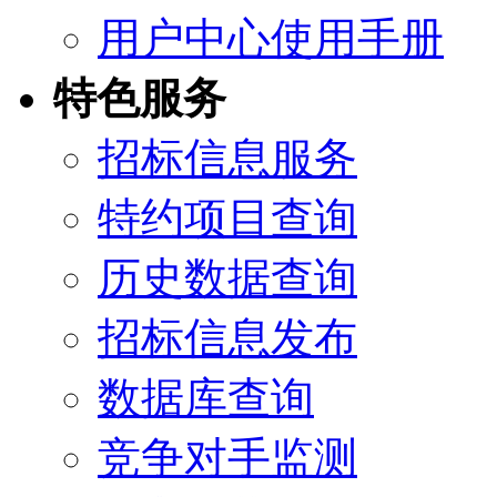
用户中心使用手册
特色服务
招标信息服务
特约项目查询
历史数据查询
招标信息发布
数据库查询
竞争对手监测