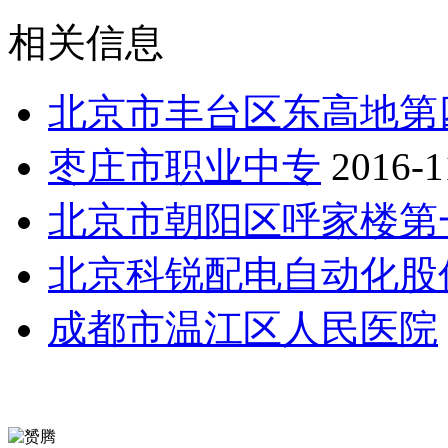
相关信息
北京市丰台区东高地第
枣庄市职业中专
2016-1
北京市朝阳区呼家楼第
北京科锐配电自动化股
成都市温江区人民医院