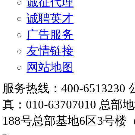
诚征代理
诚聘英才
广告服务
友情链接
网站地图
服务热线：400-6513230 
真：010-63707010
188号总部基地6区3号楼（