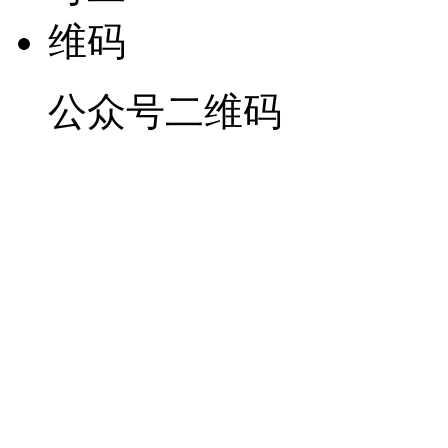
公众号二维码