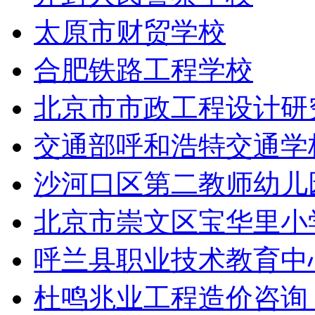
太原市财贸学校
合肥铁路工程学校
北京市市政工程设计研
交通部呼和浩特交通学
沙河口区第二教师幼儿
北京市崇文区宝华里小
呼兰县职业技术教育中
杜鸣兆业工程造价咨询