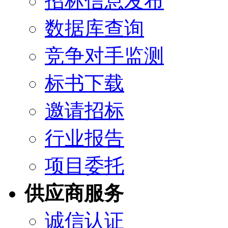
招标信息发布
数据库查询
竞争对手监测
标书下载
邀请招标
行业报告
项目委托
供应商服务
诚信认证