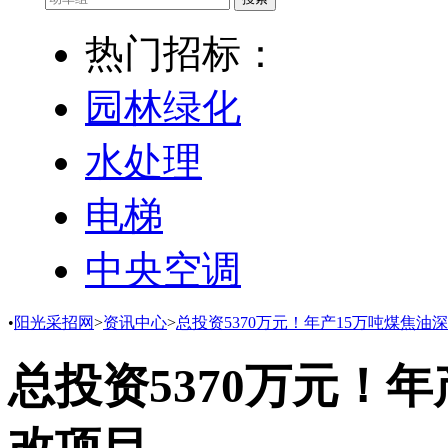
热门招标：
园林绿化
水处理
电梯
中央空调
•
阳光采招网
>
资讯中心
>
​总投资5370万元！年产15万吨煤焦
​总投资5370万元！