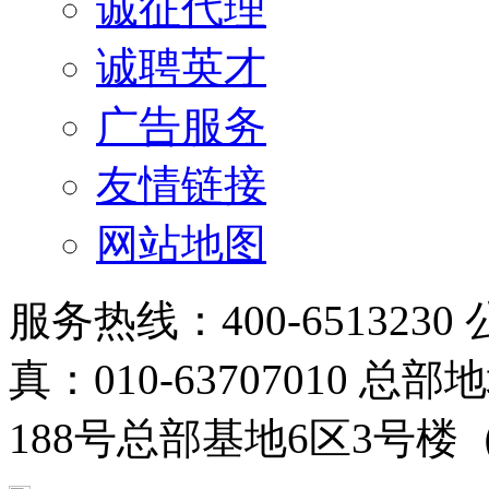
诚征代理
诚聘英才
广告服务
友情链接
网站地图
服务热线：400-6513230 
真：010-63707010
188号总部基地6区3号楼（