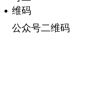
公众号二维码