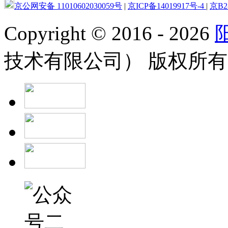
京公网安备 11010602030059号
|
京ICP备14019917号-4
|
京B2-
Copyright
©
2016 - 2026
技术有限公司） 版权所有 