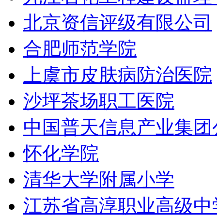
北京资信评级有限公司
合肥师范学院
上虞市皮肤病防治医院
沙坪茶场职工医院
中国普天信息产业集团
怀化学院
清华大学附属小学
江苏省高淳职业高级中