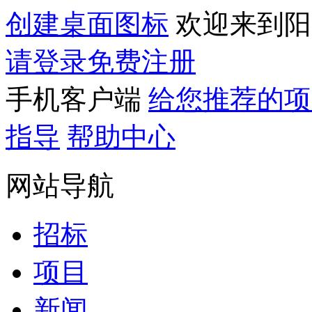
创建桌面图标
欢迎来到阳
请登录
免费注册
手机客户端
给您推荐的项
指导
帮助中心
网站导航
招标
项目
新闻