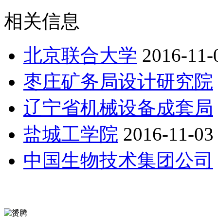
相关信息
北京联合大学
2016-11-
枣庄矿务局设计研究院
辽宁省机械设备成套局
盐城工学院
2016-11-03
中国生物技术集团公司