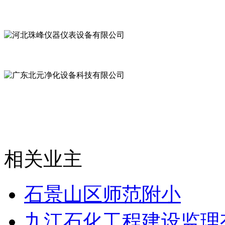
相关业主
石景山区师范附小
九江石化工程建设监理