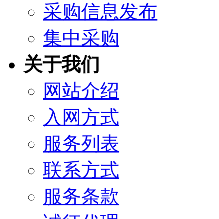
采购信息发布
集中采购
关于我们
网站介绍
入网方式
服务列表
联系方式
服务条款