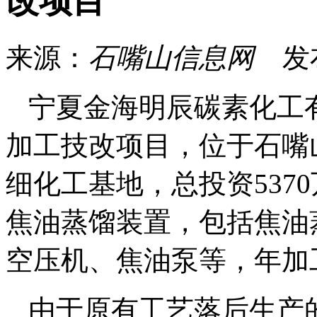
改项目
来源：
石嘴山信息网
发
宁夏金海明辰碳素化工
加工技改项目，位于石嘴
细化工基地，总投资537
焦油蒸馏装置，包括焦油
空压机、焦油泵等，年加
由于原有工艺落后生产