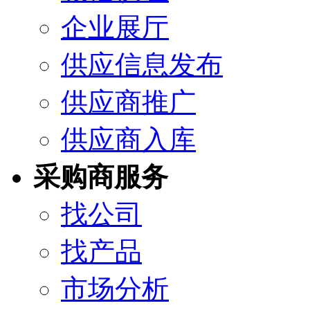
企业展厅
供应信息发布
供应商推广
供应商入库
采购商服务
找公司
找产品
市场分析