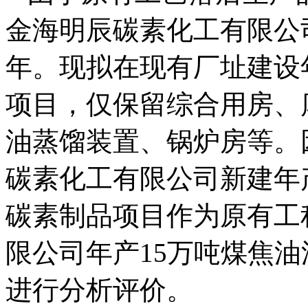
金海明辰碳素化工有限公
年。现拟在现有厂址建设
项目，仅保留综合用房、
油蒸馏装置、锅炉房等。
碳素化工有限公司新建年
碳素制品项目作为原有工
限公司年产15万吨煤焦
进行分析评价。