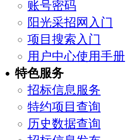
账号密码
阳光采招网入门
项目搜索入门
用户中心使用手册
特色服务
招标信息服务
特约项目查询
历史数据查询