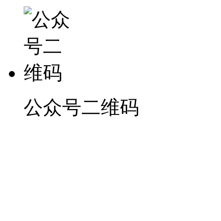
公众号二维码