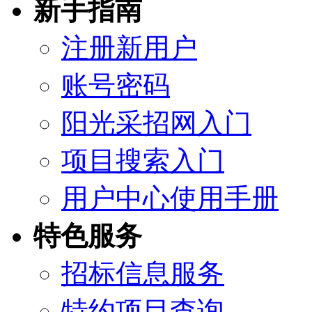
新手指南
注册新用户
账号密码
阳光采招网入门
项目搜索入门
用户中心使用手册
特色服务
招标信息服务
特约项目查询