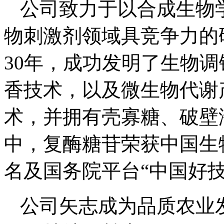
公司致力于以合成生物
物刺激剂领域具竞争力的
30年，成功发明了生物
香技术，以及微生物代谢
术，并拥有壳寡糖、破壁
中，复酶糖苷荣获中国生
名及国务院平台“中国好技
公司矢志成为品质农业