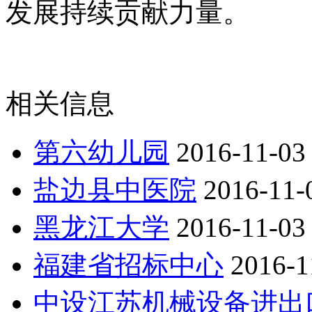
发展持续贡献力量。
相关信息
第六幼儿园
2016-11-03
盐边县中医院
2016-11-
黑龙江大学
2016-11-03
福建省招标中心
2016-1
中设江苏机械设备进出