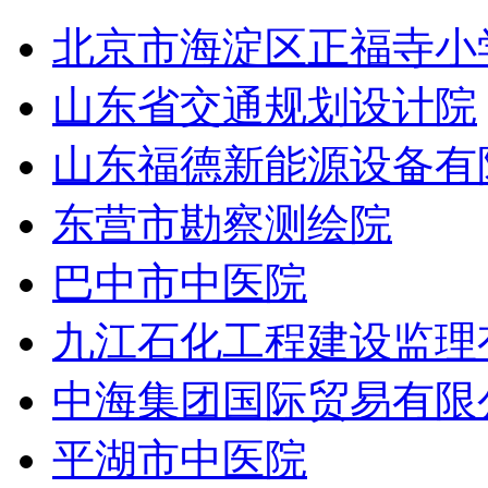
北京市海淀区正福寺小
山东省交通规划设计院
山东福德新能源设备有
东营市勘察测绘院
巴中市中医院
九江石化工程建设监理
中海集团国际贸易有限
平湖市中医院