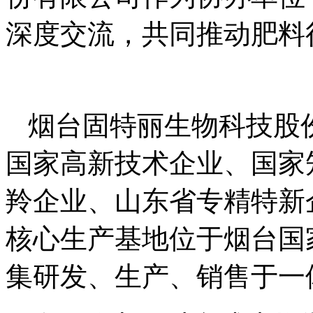
深度交流，共同推动肥料
烟台固特丽生物科技股
国家高新技术企业、国家
羚企业、山东省专精特新
核心生产基地位于烟台国
集研发、生产、销售于一