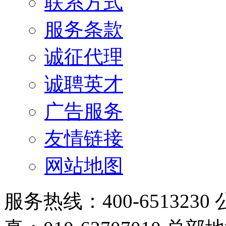
联系方式
服务条款
诚征代理
诚聘英才
广告服务
友情链接
网站地图
服务热线：400-6513230 