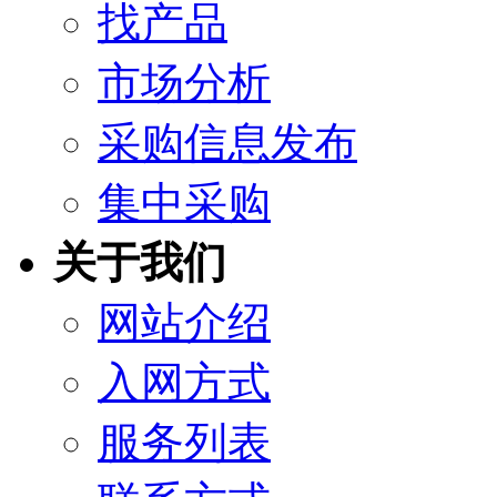
找产品
市场分析
采购信息发布
集中采购
关于我们
网站介绍
入网方式
服务列表