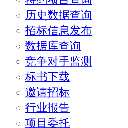
历史数据查询
招标信息发布
数据库查询
竞争对手监测
标书下载
邀请招标
行业报告
项目委托