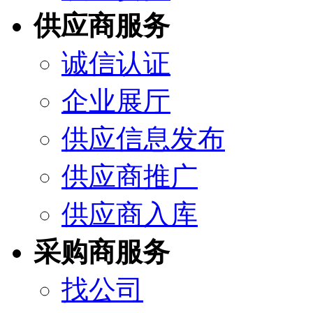
供应商服务
诚信认证
企业展厅
供应信息发布
供应商推广
供应商入库
采购商服务
找公司