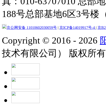
真：010-63707010
188号总部基地6区3号楼（
京公网安备 11010602030059号
|
京ICP备14019917号-4
|
京B2-
Copyright
©
2016 - 2026
技术有限公司） 版权所有 