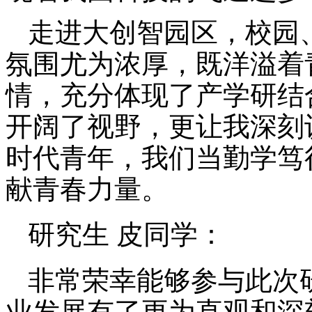
走进大创智园区，校园
氛围尤为浓厚，既洋溢着
情，充分体现了产学研结
开阔了视野，更让我深刻
时代青年，我们当勤学笃
献青春力量。
研究生 皮同学：
非常荣幸能够参与此次
业发展有了更为直观和深