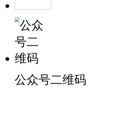
公众号二维码