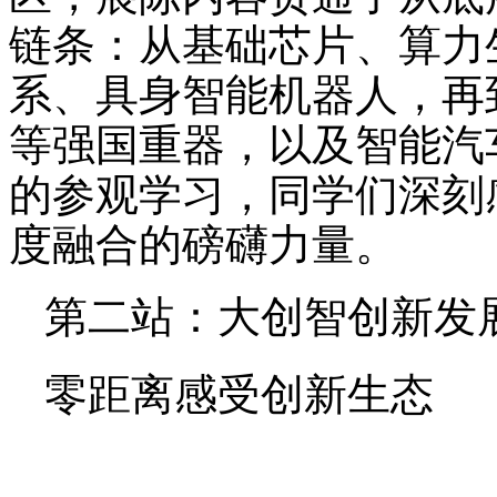
链条：从基础芯片、算力
系、具身智能机器人，再
等强国重器，以及智能汽
的参观学习，同学们深刻
度融合的磅礴力量。
第二站：大创智创新发
零距离感受创新生态