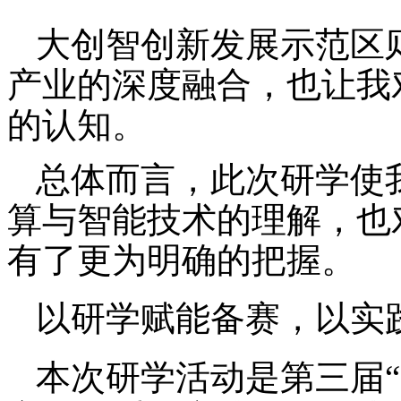
大创智创新发展示范区
产业的深度融合，也让我
的认知。
总体而言，此次研学使
算与智能技术的理解，也
有了更为明确的把握。
以研学赋能备赛，以实
本次研学活动是第三届