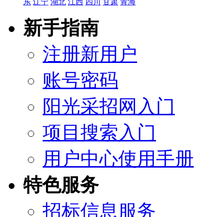
东
辽宁
湖北
江西
四川
甘肃
青海
新手指南
注册新用户
账号密码
阳光采招网入门
项目搜索入门
用户中心使用手册
特色服务
招标信息服务