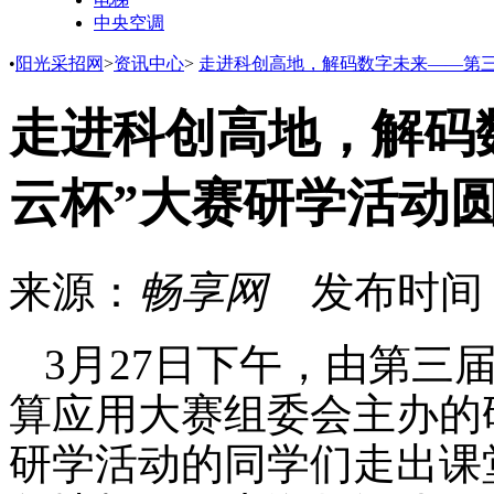
中央空调
•
阳光采招网
>
资讯中心
>
走进科创高地，解码数字未来——第三
走进科创高地，解码
云杯”大赛研学活动
来源：
畅享网
发布时间
3月27日下午，由第三
算应用大赛组委会主办的
研学活动的同学们走出课