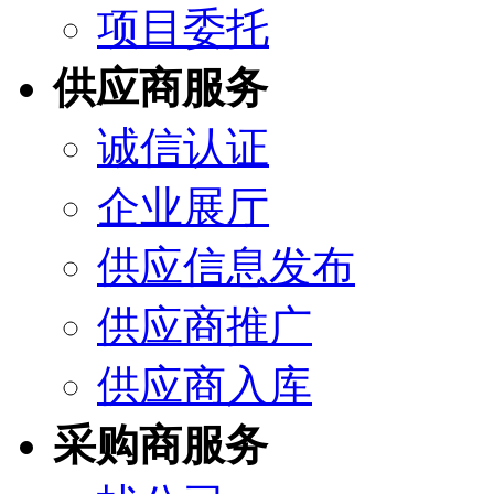
项目委托
供应商服务
诚信认证
企业展厅
供应信息发布
供应商推广
供应商入库
采购商服务