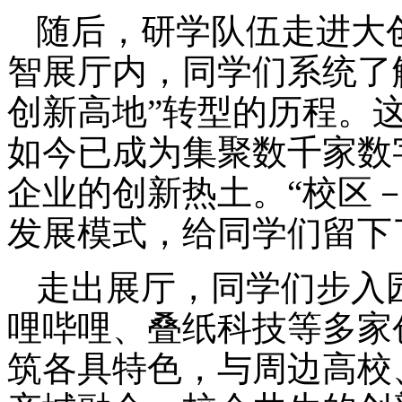
随后，研学队伍走进大
智展厅内，同学们系统了解
创新高地”转型的历程。
如今已成为集聚数千家数
企业的创新热土。“校区
发展模式，给同学们留下
走出展厅，同学们步入
哩哔哩、叠纸科技等多家
筑各具特色，与周边高校