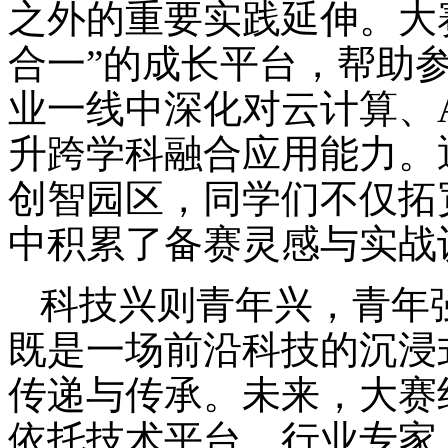
之外的重要实践延伸。大
合一”的成长平台，帮助
业一线中深化对云计算、A
升跨学科融合应用能力。
创智园区，同学们不仅拓
中积累了备赛灵感与实战
科技兴则青年兴，青年
既是一场前沿科技的沉浸
传递与传承。未来，大赛
依托技术平台、行业专家