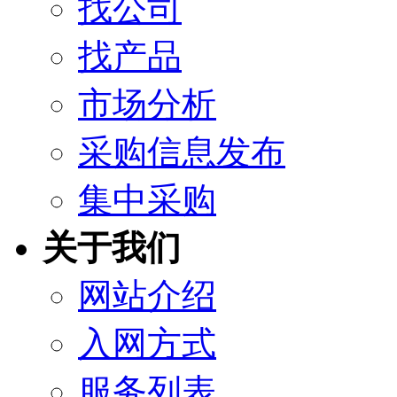
找公司
找产品
市场分析
采购信息发布
集中采购
关于我们
网站介绍
入网方式
服务列表