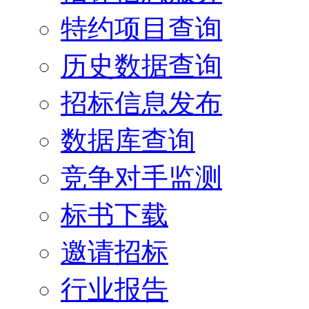
特约项目查询
历史数据查询
招标信息发布
数据库查询
竞争对手监测
标书下载
邀请招标
行业报告