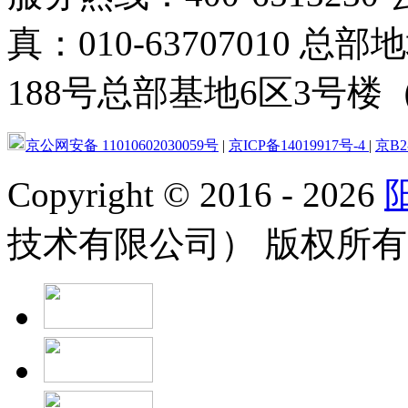
真：010-63707010
188号总部基地6区3号楼（
京公网安备 11010602030059号
|
京ICP备14019917号-4
|
京B2-
Copyright
©
2016 - 2026
技术有限公司） 版权所有 