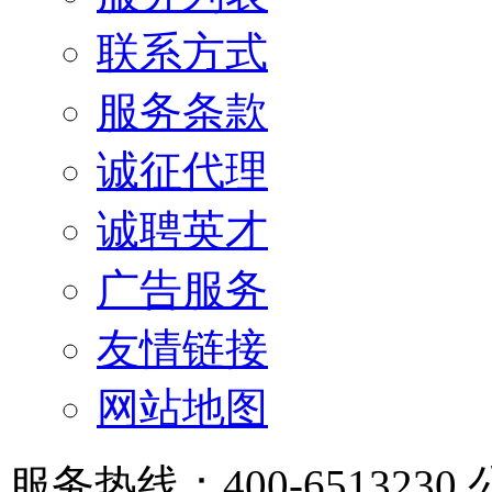
联系方式
服务条款
诚征代理
诚聘英才
广告服务
友情链接
网站地图
服务热线：400-6513230 