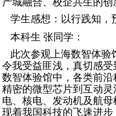
产城融合、校企共生的创
学生感想：以行践知，
本科生 张同学：
此次参观上海数智体验
令我受益匪浅，真切感受
数智体验馆中，各类前沿
精密的微型芯片到互动灵
电、核电、发动机及航母
现着我国科技的飞速进步