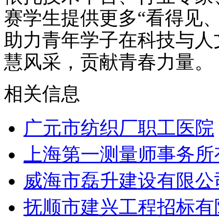
赛学生提供更多“看得见
助力青年学子在科技与人
慧风采，贡献青春力量。
相关信息
广元市纺织厂职工医院
上海第一测量师事务所
威海市磊升建设有限公
抚顺市建兴工程招标有