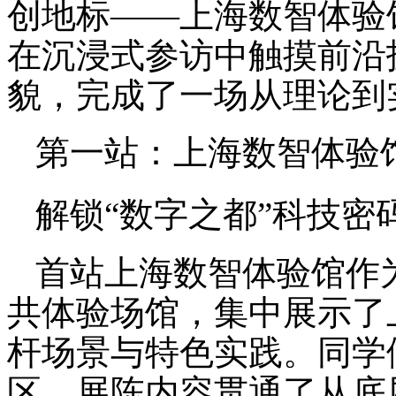
创地标——上海数智体验
在沉浸式参访中触摸前沿
貌，完成了一场从理论到
第一站：上海数智体验
解锁“数字之都”科技密
首站上海数智体验馆作
共体验场馆，集中展示了
杆场景与特色实践。同学
区，展陈内容贯通了从底