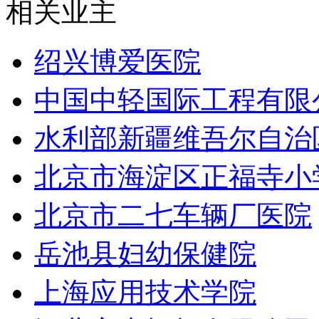
相关业主
绍兴博爱医院
中国中轻国际工程有限
水利部新疆维吾尔自治
北京市海淀区正福寺小
北京市二七车辆厂医院
岳池县妇幼保健院
上海应用技术学院