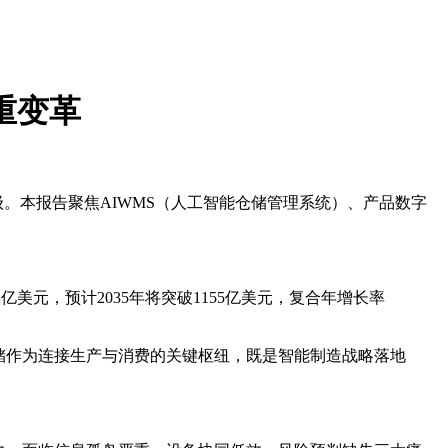
三重变革
。本报告聚焦AIWMS（人工智能仓储管理系统）、产品数字
2亿美元，预计2035年将突破1155亿美元，复合年增长率
储作为连接生产与消费的关键枢纽，既是智能制造战略落地