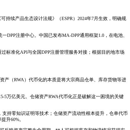
持续产品生态设计法规》（ESPR）2024年7月生效，明确规
统一DPP注册中心。中国已发布MA-DPP通用框架1.0，在电池、
通过标准化API与全国DPP注册管理服务对接；根据目的地市场
界资产（RWA）代币化的本质是将大宗商品仓单、库存货物等进
5-5万亿美元。仓储资产RWA代币化正是破解这一困境的关键
流通，支持零知识证明等技术；仓储资产流动性根本提升，仓单代币
提升60%。