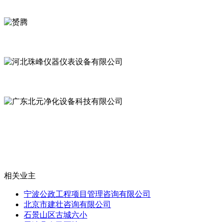
相关业主
宁波公政工程项目管理咨询有限公司
北京市建壮咨询有限公司
石景山区古城六小