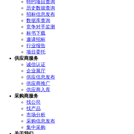
特约项目查询
历史数据查询
招标信息发布
数据库查询
竞争对手监测
标书下载
邀请招标
行业报告
项目委托
供应商服务
诚信认证
企业展厅
供应信息发布
供应商推广
供应商入库
采购商服务
找公司
找产品
市场分析
采购信息发布
集中采购
关于我们