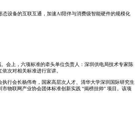
形态设备的互联互通，加速AI陪伴与消费级智能硬件的规模化
领域。会上，六项标准的牵头单位负责人：深圳供电局技术专家陈
红依次对相关标准进行宣讲。
会执行会长杨伟奇，国家高层次人才、清华大学深圳国际研究生
物联网产业协会团体标准创新实践 “揭榜挂帅” 项目。该项