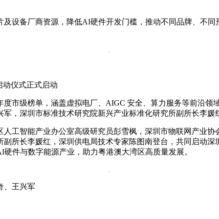
及设备厂商资源，降低AI硬件开发门槛，推动不同品牌、不同
启动仪式正式启动
6年度市级榜单，涵盖虚拟电厂、AIGC 安全、算力服务等前沿
兴军，深圳市标准技术研究院新兴产业标准化研究所副所长李媛
区人工智能产业办公室高级研究员彭雪枫，深圳市物联网产业协
副所长李媛红，深圳供电局技术专家陈图南登台，共同启动深圳市
AI硬件与数字能源产业，助力粤港澳大湾区高质量发展。
奇、王兴军